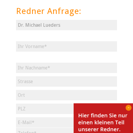
Redner Anfrage: