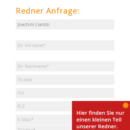
Redner Anfrage: