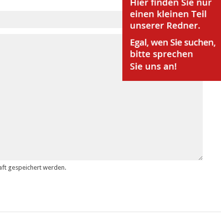
ft gespeichert werden.