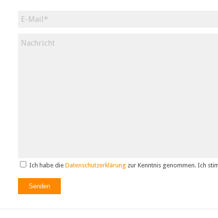
Ich habe die
Datenschutzerklärung
zur Kenntnis genommen. Ich sti