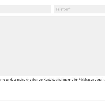
mme zu, dass meine Angaben zur Kontaktaufnahme und für Rückfragen dauerha