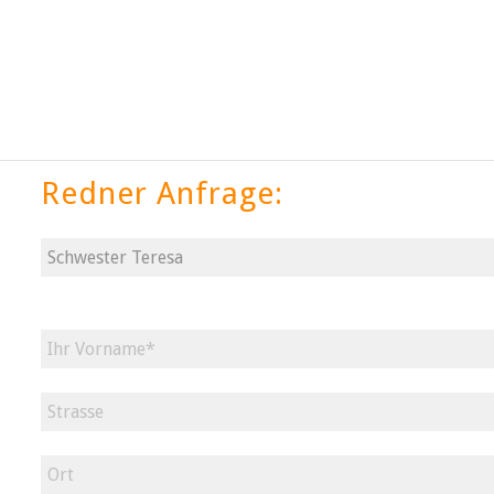
Redner Anfrage: