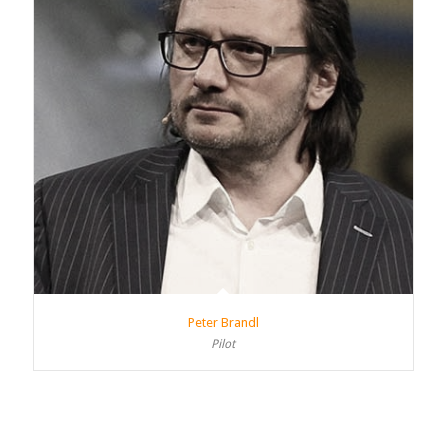
Peter Brandl
Pilot