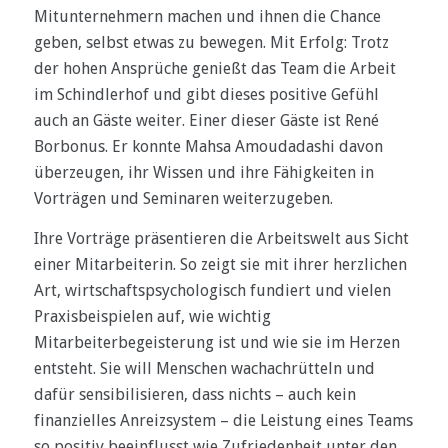
Mitunternehmern machen und ihnen die Chance
geben, selbst etwas zu bewegen. Mit Erfolg: Trotz
der hohen Ansprüche genießt das Team die Arbeit
im Schindlerhof und gibt dieses positive Gefühl
auch an Gäste weiter. Einer dieser Gäste ist René
Borbonus. Er konnte Mahsa Amoudadashi davon
überzeugen, ihr Wissen und ihre Fähigkeiten in
Vorträgen und Seminaren weiterzugeben.
Ihre Vorträge präsentieren die Arbeitswelt aus Sicht
einer Mitarbeiterin. So zeigt sie mit ihrer herzlichen
Art, wirtschaftspsychologisch fundiert und vielen
Praxisbeispielen auf, wie wichtig
Mitarbeiterbegeisterung ist und wie sie im Herzen
entsteht. Sie will Menschen wachachrütteln und
dafür sensibilisieren, dass nichts – auch kein
finanzielles Anreizsystem – die Leistung eines Teams
so positiv beeinflusst wie Zufriedenheit unter den