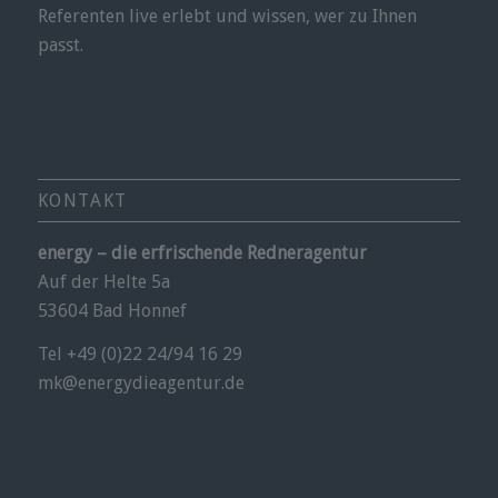
Referenten live erlebt und wissen, wer zu Ihnen
passt.
KONTAKT
energy – die erfrischende Redneragentur
Auf der Helte 5a
53604 Bad Honnef
Tel +49 (0)22 24/94 16 29
mk@energydieagentur.de