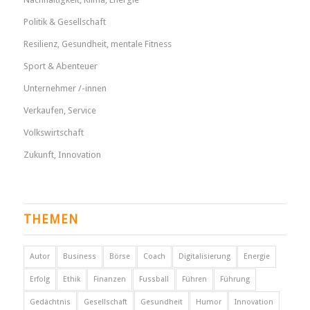
Politik & Gesellschaft
Resilienz, Gesundheit, mentale Fitness
Sport & Abenteuer
Unternehmer /-innen
Verkaufen, Service
Volkswirtschaft
Zukunft, Innovation
THEMEN
Autor
Business
Börse
Coach
Digitalisierung
Energie
Erfolg
Ethik
Finanzen
Fussball
Führen
Führung
Gedächtnis
Gesellschaft
Gesundheit
Humor
Innovation