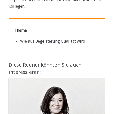
Kollegen.
Thema:
Wie aus Begeisterung Qualität wird
Diese Redner könnten Sie auch
interessieren: