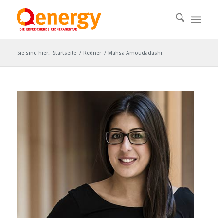
Sie sind hier:
Startseite
/
Redner
/
Mahsa Amoudadashi