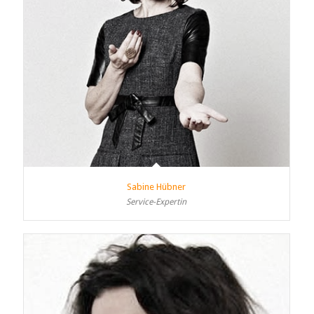
Sabine Hübner
Service-Expertin