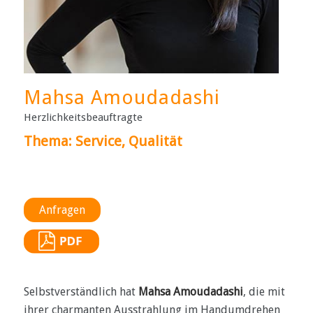
Mahsa Amoudadashi
Herzlichkeitsbeauftragte
Thema:
Service, Qualität
Anfragen
Selbstverständlich hat
Mahsa Amoudadashi
, die mit
ihrer charmanten Ausstrahlung im Handumdrehen