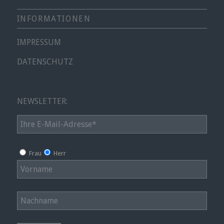
INFORMATIONEN
IMPRESSUM
DATENSCHUTZ
NEWSLETTER:
Frau
Herr