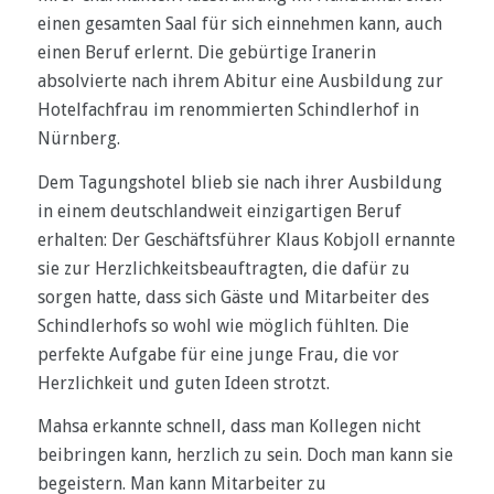
einen gesamten Saal für sich einnehmen kann, auch
einen Beruf erlernt. Die gebürtige Iranerin
absolvierte nach ihrem Abitur eine Ausbildung zur
Hotelfachfrau im renommierten Schindlerhof in
Nürnberg.
Dem Tagungshotel blieb sie nach ihrer Ausbildung
in einem deutschlandweit einzigartigen Beruf
erhalten: Der Geschäftsführer Klaus Kobjoll ernannte
sie zur Herzlichkeitsbeauftragten, die dafür zu
sorgen hatte, dass sich Gäste und Mitarbeiter des
Schindlerhofs so wohl wie möglich fühlten. Die
perfekte Aufgabe für eine junge Frau, die vor
Herzlichkeit und guten Ideen strotzt.
Mahsa erkannte schnell, dass man Kollegen nicht
beibringen kann, herzlich zu sein. Doch man kann sie
begeistern. Man kann Mitarbeiter zu