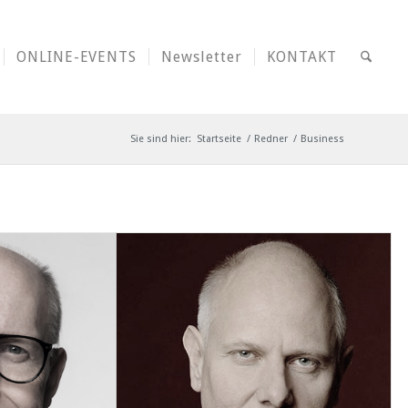
ONLINE-EVENTS
Newsletter
KONTAKT
Sie sind hier:
Startseite
/
Redner
/
Business