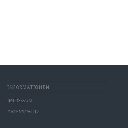
INFORMATIONEN
IMPRESSUM
DATENSCHUTZ