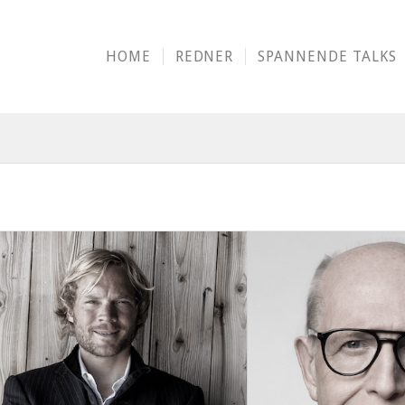
HOME
REDNER
SPANNENDE TALKS