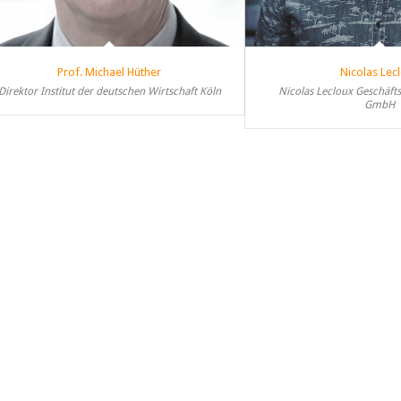
Prof. Michael Hüther
Nicolas Lec
Direktor Institut der deutschen Wirtschaft Köln
Nicolas Lecloux Geschäfts
GmbH