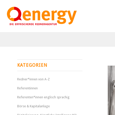
KATEGORIEN
Redner*innen von A-Z
Referentinnen
Referenten*innen englisch sprachig
Börse & Kapitalanlage