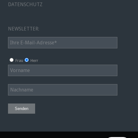
DATENSCHUTZ
NEWSLETTER:
Frau
Herr