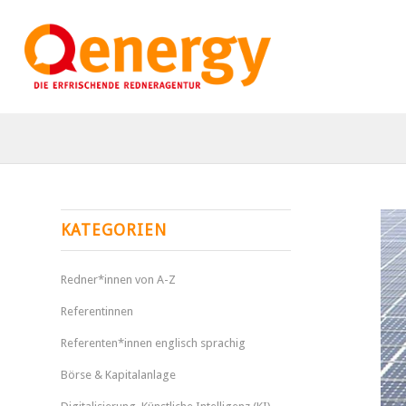
KATEGORIEN
Redner*innen von A-Z
Referentinnen
Referenten*innen englisch sprachig
Börse & Kapitalanlage