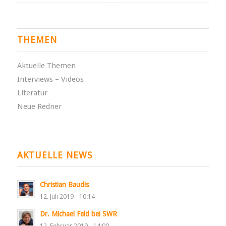
THEMEN
Aktuelle Themen
Interviews – Videos
Literatur
Neue Redner
AKTUELLE NEWS
Christian Baudis
12. Juli 2019 - 10:14
Dr. Michael Feld bei SWR
12. Februar 2019 - 14:00