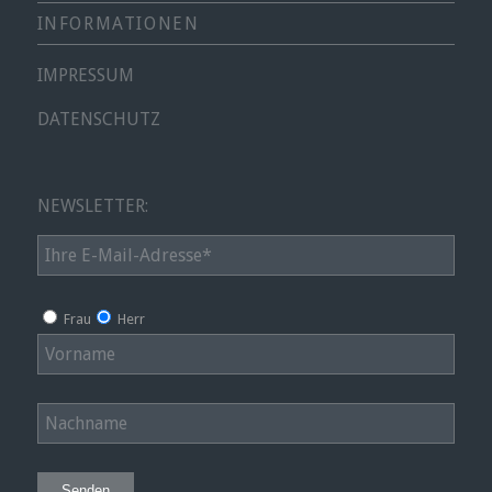
INFORMATIONEN
IMPRESSUM
DATENSCHUTZ
NEWSLETTER:
Frau
Herr