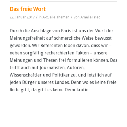
Das freie Wort
/
/
22. Januar 2017
in
Aktuelle Themen
von
Amelie Fried
Durch die Anschläge von Paris ist uns der Wert der
Meinungsfreiheit auf schmerzliche Weise bewusst
geworden. Wir Referenten leben davon, dass wir –
neben sorgfältig recherchierten Fakten – unsere
Meinungen und Thesen frei formulieren können. Das
trifft auch auf Journalisten, Autoren,
Wissenschaftler und Politiker zu, und letztlich auf
jeden Bürger unseres Landes. Denn wo es keine freie
Rede gibt, da gibt es keine Demokratie.