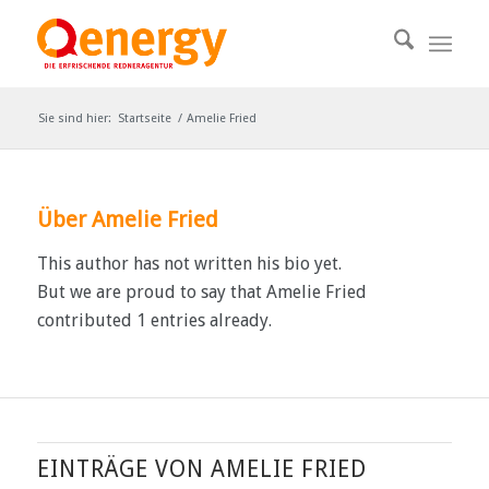
Sie sind hier:
Startseite
/
Amelie Fried
Über
Amelie Fried
This author has not written his bio yet.
But we are proud to say that
Amelie Fried
contributed 1 entries already.
EINTRÄGE VON AMELIE FRIED