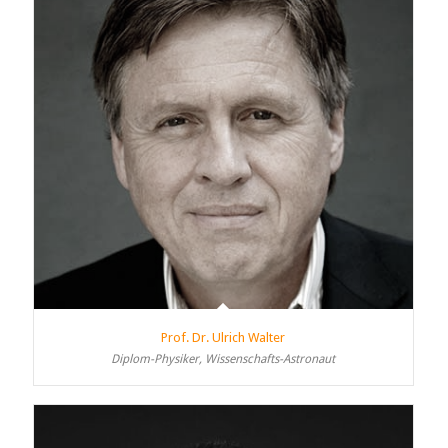
Prof. Dr. Ulrich Walter
Diplom-Physiker, Wissenschafts-Astronaut