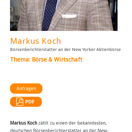
Markus Koch
Börsenberichterstatter an der New Yorker Aktienbörse
Thema: Börse & Wirtschaft
Anfragen
Markus Koch
zählt zu einen der bekanntesten,
deutschen Börsenberichterstatter an der New-