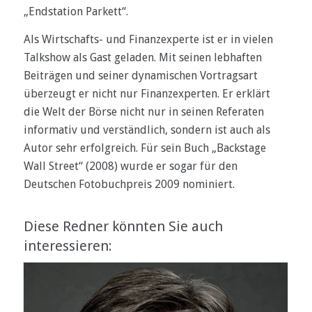
„Endstation Parkett“.
Als Wirtschafts- und Finanzexperte ist er in vielen
Talkshow als Gast geladen. Mit seinen lebhaften
Beiträgen und seiner dynamischen Vortragsart
überzeugt er nicht nur Finanzexperten. Er erklärt
die Welt der Börse nicht nur in seinen Referaten
informativ und verständlich, sondern ist auch als
Autor sehr erfolgreich. Für sein Buch „Backstage
Wall Street“ (2008) wurde er sogar für den
Deutschen Fotobuchpreis 2009 nominiert.
Diese Redner könnten Sie auch
interessieren: