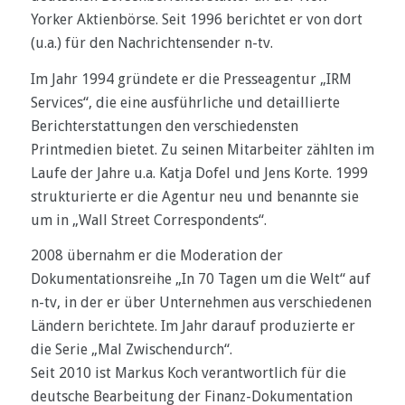
Yorker Aktienbörse. Seit 1996 berichtet er von dort
(u.a.) für den Nachrichtensender n-tv.
Im Jahr 1994 gründete er die Presseagentur „IRM
Services“, die eine ausführliche und detaillierte
Berichterstattungen den verschiedensten
Printmedien bietet. Zu seinen Mitarbeiter zählten im
Laufe der Jahre u.a. Katja Dofel und Jens Korte. 1999
strukturierte er die Agentur neu und benannte sie
um in „Wall Street Correspondents“.
2008 übernahm er die Moderation der
Dokumentationsreihe „In 70 Tagen um die Welt“ auf
n-tv, in der er über Unternehmen aus verschiedenen
Ländern berichtete. Im Jahr darauf produzierte er
die Serie „Mal Zwischendurch“.
Seit 2010 ist Markus Koch verantwortlich für die
deutsche Bearbeitung der Finanz-Dokumentation