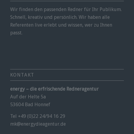
Wir finden den passenden Redner für Ihr Publikum.
Schnell, kreativ und persönlich. Wir haben alle
Referenten live erlebt und wissen, wer zu Ihnen
passt.
KONTAKT
energy – die erfrischende Redneragentur
Auf der Helte 5a
53604 Bad Honnef
Tel +49 (0)22 24/94 16 29
mk@energydieagentur.de