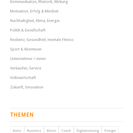
Kommunikation, Rhetorik, Wirkung
Motivation, Erfolg & Mindset
Nachhaltigkeit, Klima, Energie
Politik & Gesellschaft
Resilienz, Gesundheit, mentale Fitness
Sport & Abenteuer
Unternehmer /-innen
Verkaufen, Service
Volkswirtschaft
Zukunft, Innovation
THEMEN
Autor
Business
Börse
Coach
Digitalisierung
Energie