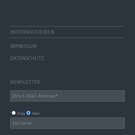
INFORMATIONEN
IMPRESSUM
DATENSCHUTZ
NEWSLETTER:
Frau
Herr